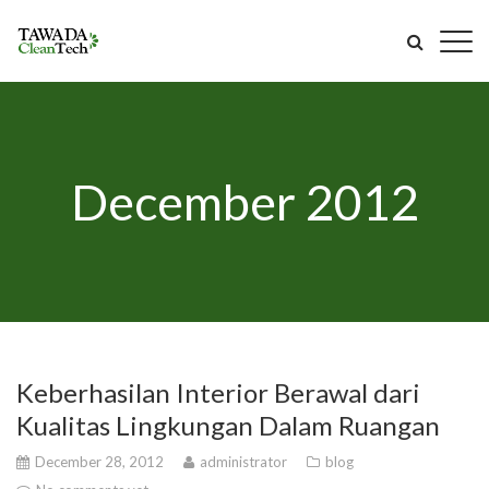
December 2012
Keberhasilan Interior Berawal dari
Kualitas Lingkungan Dalam Ruangan
December 28, 2012
administrator
blog