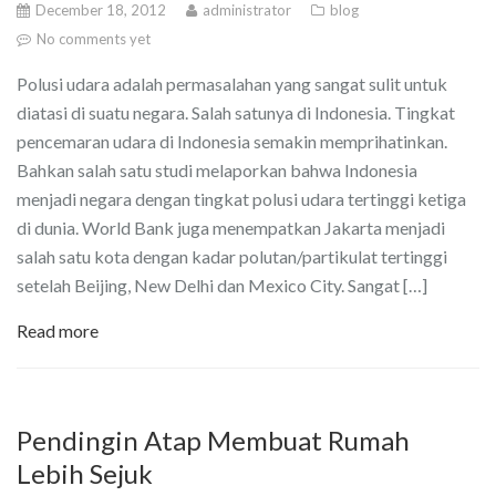
December 18, 2012
administrator
blog
No comments yet
Polusi udara adalah permasalahan yang sangat sulit untuk
diatasi di suatu negara. Salah satunya di Indonesia. Tingkat
pencemaran udara di Indonesia semakin memprihatinkan.
Bahkan salah satu studi melaporkan bahwa Indonesia
menjadi negara dengan tingkat polusi udara tertinggi ketiga
di dunia. World Bank juga menempatkan Jakarta menjadi
salah satu kota dengan kadar polutan/partikulat tertinggi
setelah Beijing, New Delhi dan Mexico City. Sangat […]
Read more
Pendingin Atap Membuat Rumah
Lebih Sejuk