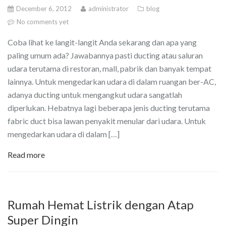
December 6, 2012
administrator
blog
No comments yet
Coba lihat ke langit-langit Anda sekarang dan apa yang
paling umum ada? Jawabannya pasti ducting atau saluran
udara terutama di restoran, mall, pabrik dan banyak tempat
lainnya. Untuk mengedarkan udara di dalam ruangan ber-AC,
adanya ducting untuk mengangkut udara sangatlah
diperlukan. Hebatnya lagi beberapa jenis ducting terutama
fabric duct bisa lawan penyakit menular dari udara. Untuk
mengedarkan udara di dalam […]
Read more
Rumah Hemat Listrik dengan Atap
Super Dingin