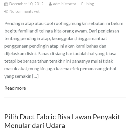
December 10, 2012
administrator
blog
No comments yet
Pendingin atap atau cool roofing, mungkin sebutan ini belum
begitu familiar di telinga kita orang awam. Dari penjelasan
tentang pendingin atap, keunggulan, hingga manfaat
penggunaan pendingin atap ini akan kami bahas dan
dijelaskan disini. Panas di siang hari adalah hal yang biasa,
tetapi beberapa tahun terakhir ini panasnya mulai tidak
masuk akal, mungkin juga karena efek pemanasan global
yang semakin […]
Read more
Pilih Duct Fabric Bisa Lawan Penyakit
Menular dari Udara