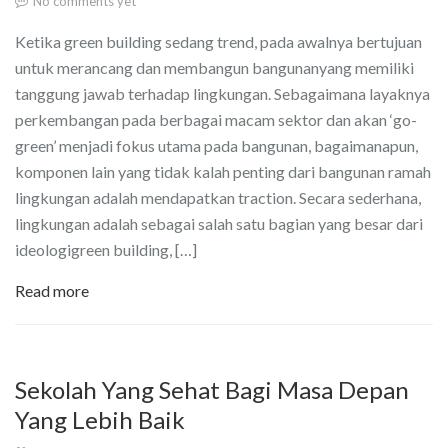
No comments yet
Ketika green building sedang trend, pada awalnya bertujuan
untuk merancang dan membangun bangunanyang memiliki
tanggung jawab terhadap lingkungan. Sebagaimana layaknya
perkembangan pada berbagai macam sektor dan akan ‘go-
green’ menjadi fokus utama pada bangunan, bagaimanapun,
komponen lain yang tidak kalah penting dari bangunan ramah
lingkungan adalah mendapatkan traction. Secara sederhana,
lingkungan adalah sebagai salah satu bagian yang besar dari
ideologigreen building, […]
Read more
Sekolah Yang Sehat Bagi Masa Depan
Yang Lebih Baik