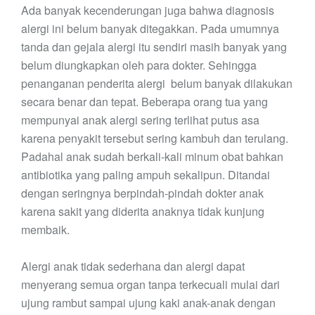
Ada banyak kecenderungan juga bahwa diagnosis
alergi ini belum banyak ditegakkan. Pada umumnya
tanda dan gejala alergi itu sendiri masih banyak yang
belum diungkapkan oleh para dokter. Sehingga
penanganan penderita alergi belum banyak dilakukan
secara benar dan tepat. Beberapa orang tua yang
mempunyai anak alergi sering terlihat putus asa
karena penyakit tersebut sering kambuh dan terulang.
Padahal anak sudah berkali-kali minum obat bahkan
antibiotika yang paling ampuh sekalipun. Ditandai
dengan seringnya berpindah-pindah dokter anak
karena sakit yang diderita anaknya tidak kunjung
membaik.
Alergi anak tidak sederhana dan alergi dapat
menyerang semua organ tanpa terkecuali mulai dari
ujung rambut sampai ujung kaki anak-anak dengan