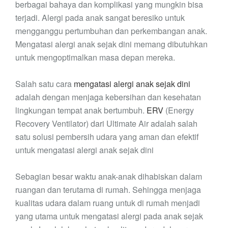
berbagai bahaya dan komplikasi yang mungkin bisa
terjadi. Alergi pada anak sangat beresiko untuk
mengganggu pertumbuhan dan perkembangan anak.
Mengatasi alergi anak sejak dini memang dibutuhkan
untuk mengoptimalkan masa depan mereka.
Salah satu cara
mengatasi alergi anak sejak dini
adalah dengan menjaga kebersihan dan kesehatan
lingkungan tempat anak bertumbuh.
ERV
(Energy
Recovery Ventilator) dari Ultimate Air adalah salah
satu solusi pembersih udara yang aman dan efektif
untuk mengatasi alergi anak sejak dini
Sebagian besar waktu anak-anak dihabiskan dalam
ruangan dan terutama di rumah. Sehingga menjaga
kualitas udara dalam ruang untuk di rumah menjadi
yang utama untuk mengatasi alergi pada anak sejak