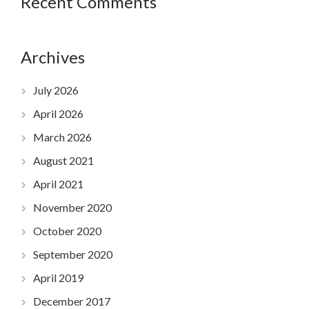
Recent Comments
Archives
July 2026
April 2026
March 2026
August 2021
April 2021
November 2020
October 2020
September 2020
April 2019
December 2017