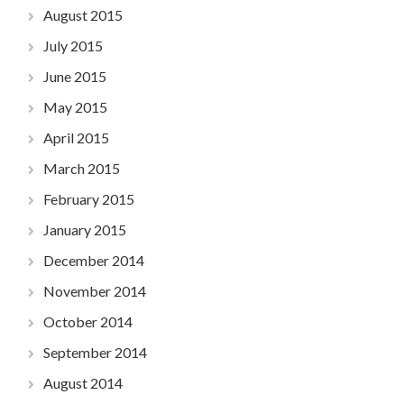
August 2015
July 2015
June 2015
May 2015
April 2015
March 2015
February 2015
January 2015
December 2014
November 2014
October 2014
September 2014
August 2014