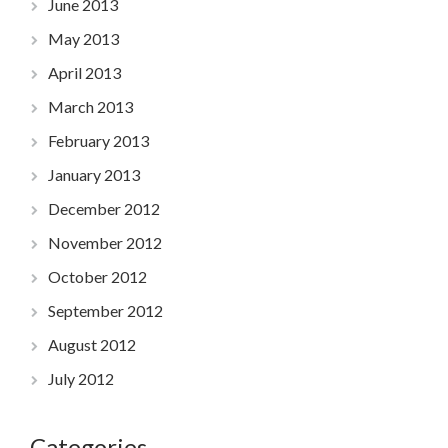
June 2013
May 2013
April 2013
March 2013
February 2013
January 2013
December 2012
November 2012
October 2012
September 2012
August 2012
July 2012
Categories