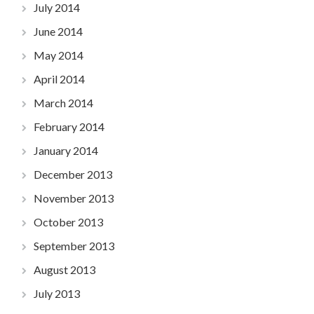
July 2014
June 2014
May 2014
April 2014
March 2014
February 2014
January 2014
December 2013
November 2013
October 2013
September 2013
August 2013
July 2013