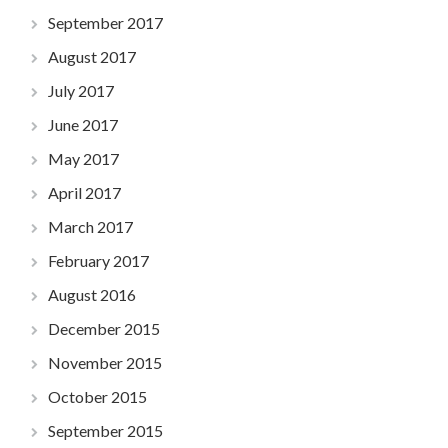
September 2017
August 2017
July 2017
June 2017
May 2017
April 2017
March 2017
February 2017
August 2016
December 2015
November 2015
October 2015
September 2015