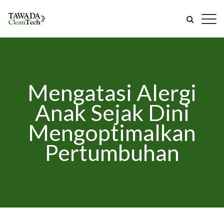
Mengatasi Alergi
Anak Sejak Dini
Mengoptimalkan
Pertumbuhan