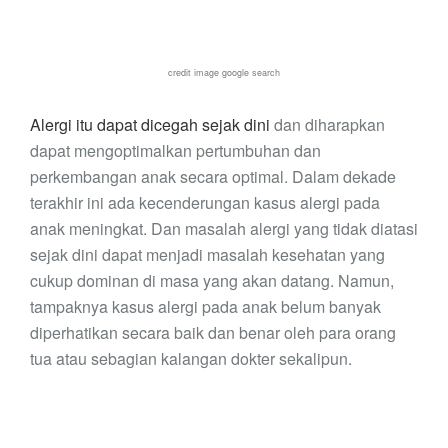
credit image google search
Alergi itu dapat dicegah sejak dini
dan diharapkan
dapat
mengoptimalkan pertumbuhan
dan
perkembangan anak secara optimal. Dalam dekade
terakhir ini ada kecenderungan kasus alergi pada
anak meningkat. Dan masalah alergi yang tidak diatasi
sejak dini dapat menjadi masalah kesehatan yang
cukup dominan di masa yang akan datang. Namun,
tampaknya kasus alergi pada anak belum banyak
diperhatikan secara baik dan benar oleh para orang
tua atau sebagian kalangan dokter sekalipun.