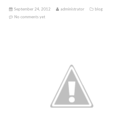
September 24, 2012
administrator
blog
No comments yet