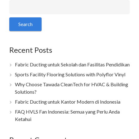
Recent Posts
Fabric Ducting untuk Sekolah dan Fasilitas Pendidikan
Sports Facility Flooring Solutions with Polyflor Vinyl
Why Choose Tawada CleanTech for HVAC & Building
Solutions?
Fabric Ducting untuk Kantor Modern di Indonesia
FAQ HVLS Fan Indonesia: Semua yang Perlu Anda
Ketahui