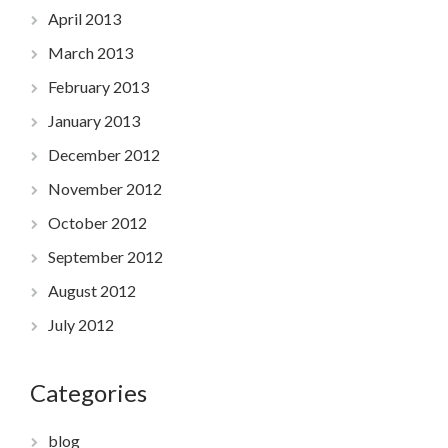
April 2013
March 2013
February 2013
January 2013
December 2012
November 2012
October 2012
September 2012
August 2012
July 2012
Categories
blog