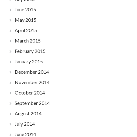
June 2015
May 2015
April 2015
March 2015
February 2015
January 2015
December 2014
November 2014
October 2014
September 2014
August 2014
July 2014
June 2014