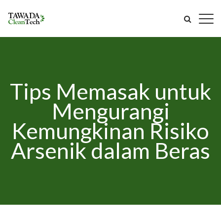
Tips Memasak untuk
Mengurangi
Kemungkinan Risiko
Arsenik dalam Beras