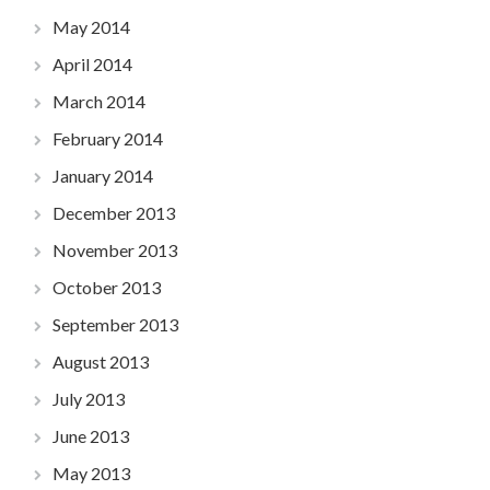
May 2014
April 2014
March 2014
February 2014
January 2014
December 2013
November 2013
October 2013
September 2013
August 2013
July 2013
June 2013
May 2013