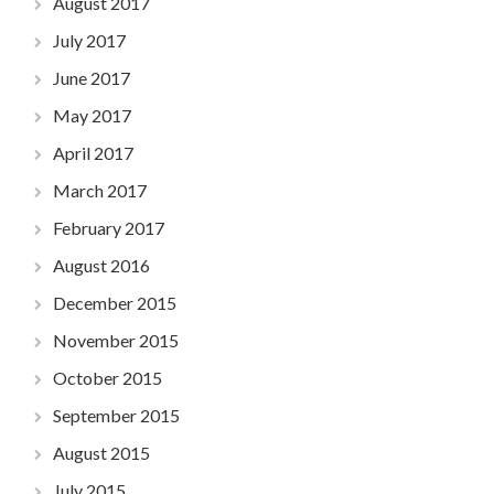
August 2017
July 2017
June 2017
May 2017
April 2017
March 2017
February 2017
August 2016
December 2015
November 2015
October 2015
September 2015
August 2015
July 2015