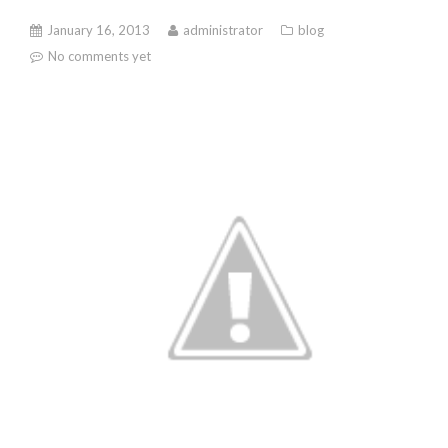
January 16, 2013
administrator
blog
No comments yet