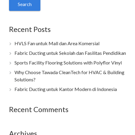
Recent Posts
HVLS Fan untuk Mall dan Area Komersial
Fabric Ducting untuk Sekolah dan Fasilitas Pendidikan
Sports Facility Flooring Solutions with Polyflor Vinyl
Why Choose Tawada CleanTech for HVAC & Building
Solutions?
Fabric Ducting untuk Kantor Modern di Indonesia
Recent Comments
Archives