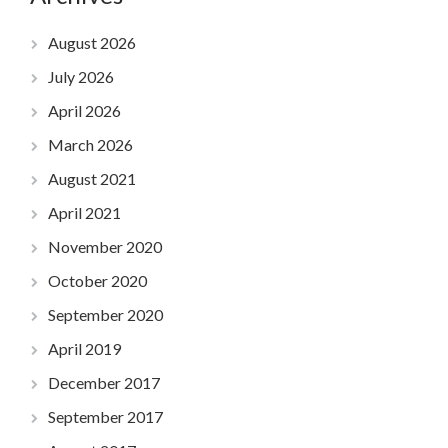
August 2026
July 2026
April 2026
March 2026
August 2021
April 2021
November 2020
October 2020
September 2020
April 2019
December 2017
September 2017