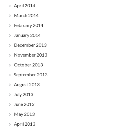
April 2014
March 2014
February 2014
January 2014
December 2013
November 2013
October 2013
September 2013
August 2013
July 2013
June 2013
May 2013
April 2013