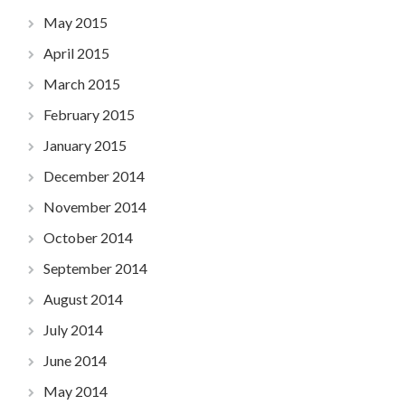
May 2015
April 2015
March 2015
February 2015
January 2015
December 2014
November 2014
October 2014
September 2014
August 2014
July 2014
June 2014
May 2014