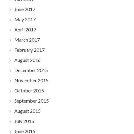
June 2017
May 2017
April 2017
March 2017
February 2017
August 2016
December 2015
November 2015
October 2015
September 2015
August 2015
July 2015
June 2015