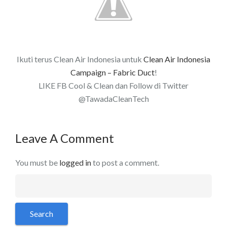
Ikuti terus Clean Air Indonesia untuk
Clean Air Indonesia
Campaign – Fabric Duct
!
LIKE FB Cool & Clean dan Follow di Twitter
@TawadaCleanTech
Leave A Comment
You must be
logged in
to post a comment.