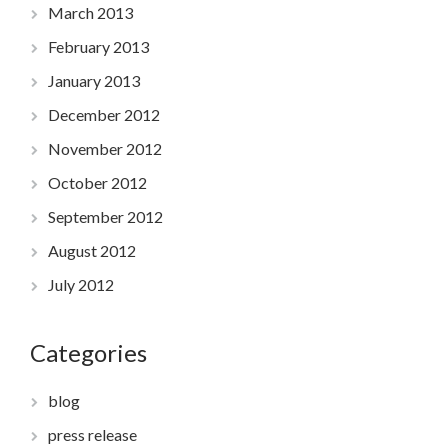
March 2013
February 2013
January 2013
December 2012
November 2012
October 2012
September 2012
August 2012
July 2012
Categories
blog
press release