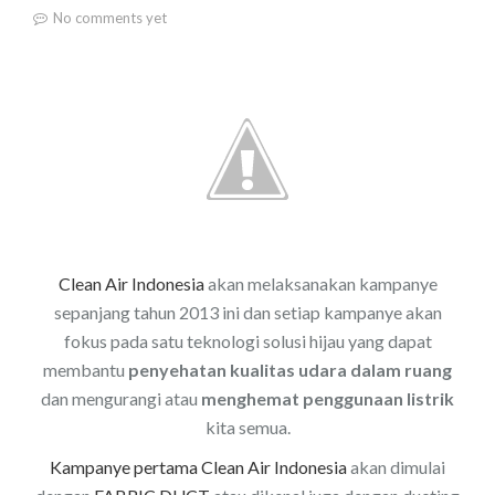
No comments yet
Clean Air Indonesia
akan melaksanakan kampanye
sepanjang tahun 2013 ini dan setiap kampanye akan
fokus pada satu teknologi solusi hijau yang dapat
membantu
penyehatan kualitas udara dalam ruang
dan mengurangi atau
menghemat penggunaan listrik
kita semua.
Kampanye pertama Clean Air Indonesia
akan dimulai