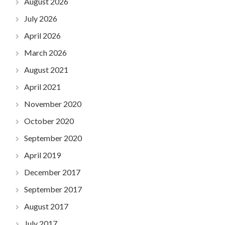
August 2026
July 2026
April 2026
March 2026
August 2021
April 2021
November 2020
October 2020
September 2020
April 2019
December 2017
September 2017
August 2017
July 2017