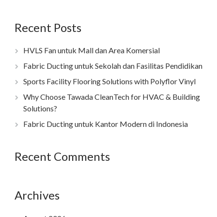
Recent Posts
HVLS Fan untuk Mall dan Area Komersial
Fabric Ducting untuk Sekolah dan Fasilitas Pendidikan
Sports Facility Flooring Solutions with Polyflor Vinyl
Why Choose Tawada CleanTech for HVAC & Building
Solutions?
Fabric Ducting untuk Kantor Modern di Indonesia
Recent Comments
Archives