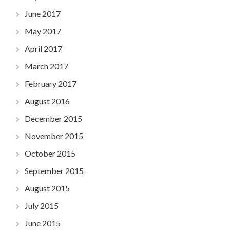
June 2017
May 2017
April 2017
March 2017
February 2017
August 2016
December 2015
November 2015
October 2015
September 2015
August 2015
July 2015
June 2015