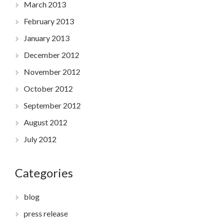
March 2013
February 2013
January 2013
December 2012
November 2012
October 2012
September 2012
August 2012
July 2012
Categories
blog
press release