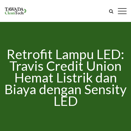
Retrofit Lampu LED:
Travis Credit Union
Hemat Listrik dan
Biaya dengan Sensity
LED