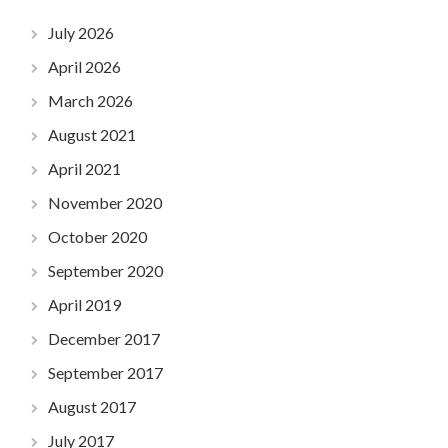
July 2026
April 2026
March 2026
August 2021
April 2021
November 2020
October 2020
September 2020
April 2019
December 2017
September 2017
August 2017
July 2017