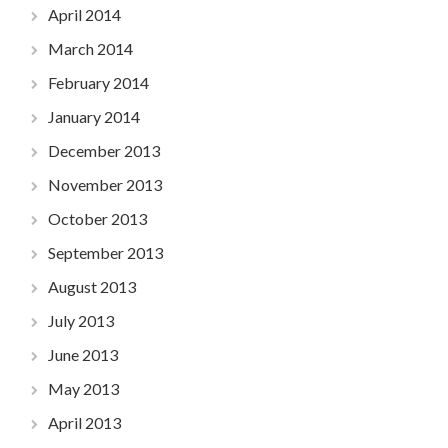
April 2014
March 2014
February 2014
January 2014
December 2013
November 2013
October 2013
September 2013
August 2013
July 2013
June 2013
May 2013
April 2013