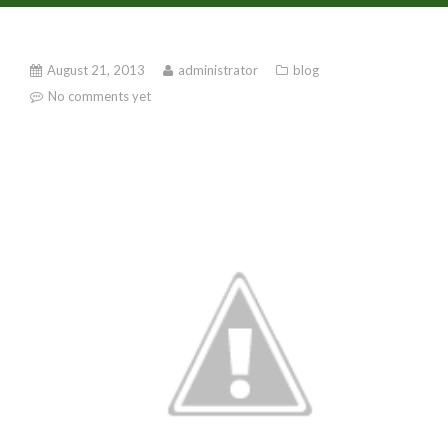
August 21, 2013
administrator
blog
No comments yet