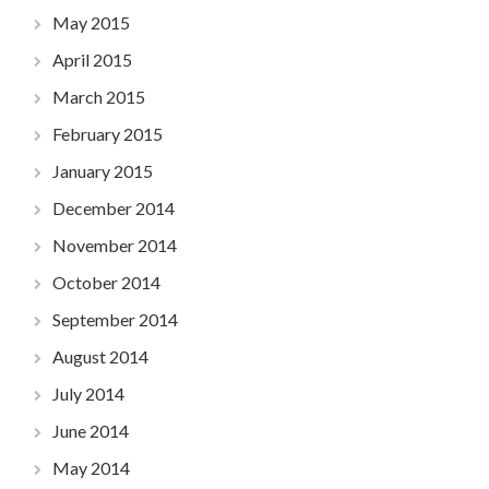
May 2015
April 2015
March 2015
February 2015
January 2015
December 2014
November 2014
October 2014
September 2014
August 2014
July 2014
June 2014
May 2014