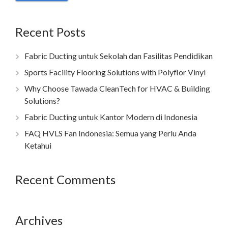
Recent Posts
Fabric Ducting untuk Sekolah dan Fasilitas Pendidikan
Sports Facility Flooring Solutions with Polyflor Vinyl
Why Choose Tawada CleanTech for HVAC & Building
Solutions?
Fabric Ducting untuk Kantor Modern di Indonesia
FAQ HVLS Fan Indonesia: Semua yang Perlu Anda
Ketahui
Recent Comments
Archives