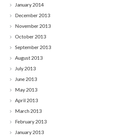
January 2014
December 2013
November 2013
October 2013
September 2013
August 2013
July 2013
June 2013
May 2013
April 2013
March 2013
February 2013
January 2013