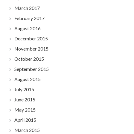
March 2017
February 2017
August 2016
December 2015
November 2015
October 2015
September 2015
August 2015
July 2015
June 2015
May 2015
April 2015
March 2015