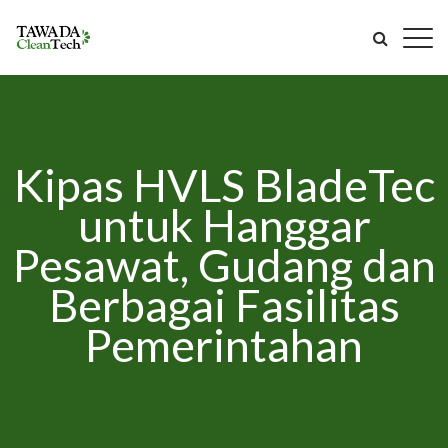
Kipas HVLS BladeTec
untuk Hanggar
Pesawat, Gudang dan
Berbagai Fasilitas
Pemerintahan