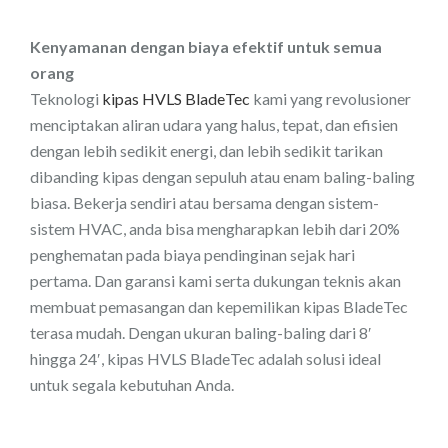
Kenyamanan dengan biaya efektif untuk semua
orang
Teknologi
kipas HVLS BladeTec
kami yang revolusioner
menciptakan aliran udara yang halus, tepat, dan efisien
dengan lebih sedikit energi, dan lebih sedikit tarikan
dibanding kipas dengan sepuluh atau enam baling-baling
biasa. Bekerja sendiri atau bersama dengan sistem-
sistem HVAC, anda bisa mengharapkan lebih dari 20%
penghematan pada biaya pendinginan sejak hari
pertama. Dan garansi kami serta dukungan teknis akan
membuat pemasangan dan kepemilikan kipas BladeTec
terasa mudah. Dengan ukuran baling-baling dari 8′
hingga 24′, kipas HVLS BladeTec adalah solusi ideal
untuk segala kebutuhan Anda.