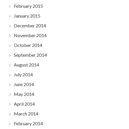
February 2015
January 2015
December 2014
November 2014
October 2014
September 2014
August 2014
July 2014
June 2014
May 2014
April 2014
March 2014
February 2014