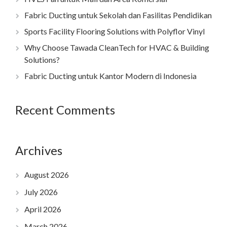
Fabric Ducting untuk Sekolah dan Fasilitas Pendidikan
Sports Facility Flooring Solutions with Polyflor Vinyl
Why Choose Tawada CleanTech for HVAC & Building
Solutions?
Fabric Ducting untuk Kantor Modern di Indonesia
Recent Comments
Archives
August 2026
July 2026
April 2026
March 2026