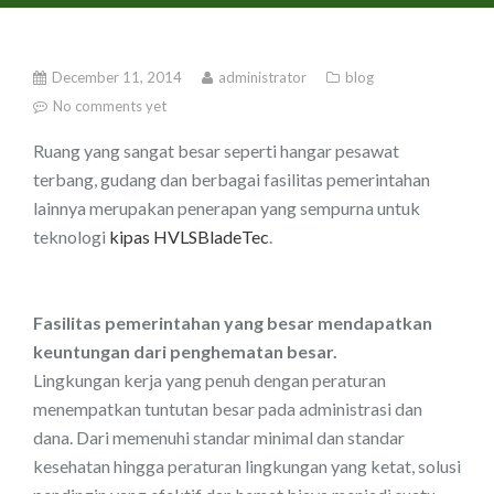
December 11, 2014
administrator
blog
No comments yet
Ruang yang sangat besar seperti hangar pesawat
terbang, gudang dan berbagai fasilitas pemerintahan
lainnya merupakan penerapan yang sempurna untuk
teknologi
kipas HVLSBladeTec
.
Fasilitas pemerintahan
yang besar mendapatkan
keuntungan dari penghematan besar.
Lingkungan kerja yang penuh dengan peraturan
menempatkan tuntutan besar pada administrasi dan
dana. Dari memenuhi standar minimal dan standar
kesehatan hingga peraturan lingkungan yang ketat, solusi