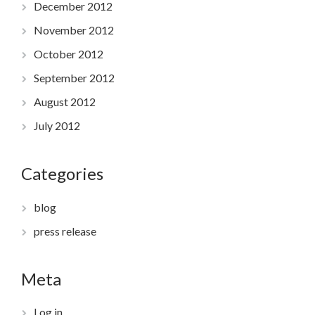
December 2012
November 2012
October 2012
September 2012
August 2012
July 2012
Categories
blog
press release
Meta
Log in