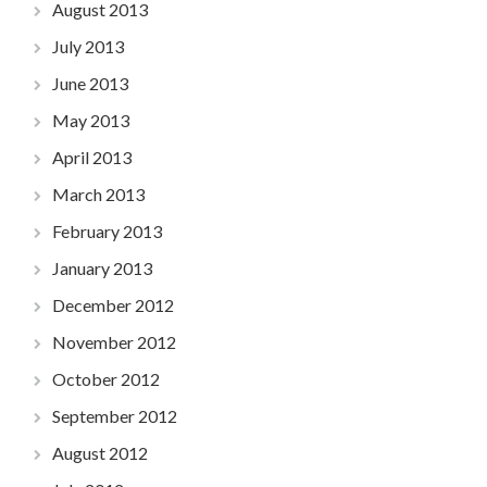
August 2013
July 2013
June 2013
May 2013
April 2013
March 2013
February 2013
January 2013
December 2012
November 2012
October 2012
September 2012
August 2012