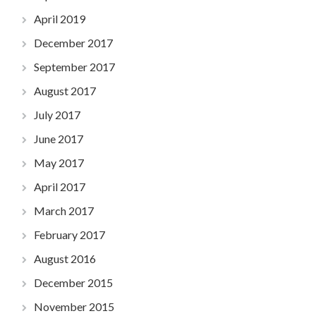
April 2019
December 2017
September 2017
August 2017
July 2017
June 2017
May 2017
April 2017
March 2017
February 2017
August 2016
December 2015
November 2015