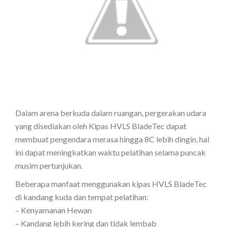
Dalam arena berkuda dalam ruangan, pergerakan udara
yang disediakan oleh Kipas HVLS BladeTec dapat
membuat pengendara merasa hingga 8C lebih dingin, hal
ini dapat meningkatkan waktu pelatihan selama puncak
musim pertunjukan.
Beberapa manfaat menggunakan kipas HVLS BladeTec
di kandang kuda dan tempat pelatihan:
– Kenyamanan Hewan
– Kandang lebih kering dan tidak lembab