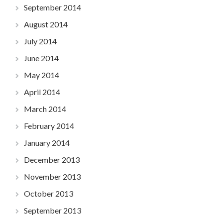
September 2014
August 2014
July 2014
June 2014
May 2014
April 2014
March 2014
February 2014
January 2014
December 2013
November 2013
October 2013
September 2013