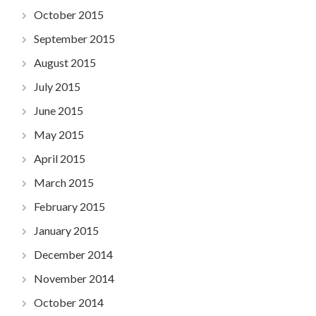
October 2015
September 2015
August 2015
July 2015
June 2015
May 2015
April 2015
March 2015
February 2015
January 2015
December 2014
November 2014
October 2014