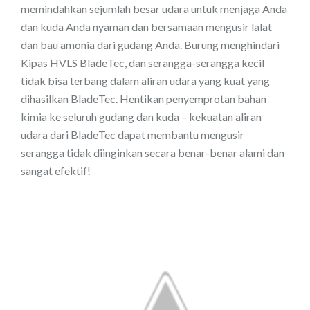
memindahkan sejumlah besar udara untuk menjaga Anda
dan kuda Anda nyaman dan bersamaan mengusir lalat
dan bau amonia dari gudang Anda. Burung menghindari
Kipas HVLS BladeTec, dan serangga-serangga kecil
tidak bisa terbang dalam aliran udara yang kuat yang
dihasilkan BladeTec. Hentikan penyemprotan bahan
kimia ke seluruh gudang dan kuda – kekuatan aliran
udara dari BladeTec dapat membantu mengusir
serangga tidak diinginkan secara benar-benar alami dan
sangat efektif!