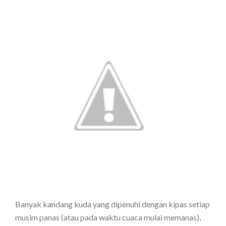
Banyak kandang kuda yang dipenuhi dengan kipas setiap
musim panas (atau pada waktu cuaca mulai memanas),