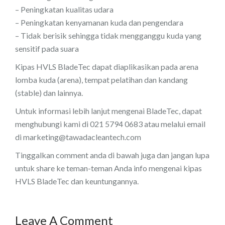
– Peningkatan kualitas udara
– Peningkatan kenyamanan kuda dan pengendara
– Tidak berisik sehingga tidak mengganggu kuda yang
sensitif pada suara
Kipas HVLS BladeTec dapat diaplikasikan pada arena
lomba kuda (arena), tempat pelatihan dan kandang
(stable) dan lainnya.
Untuk informasi lebih lanjut mengenai BladeTec, dapat
menghubungi kami di 021 5794 0683 atau melalui email
di marketing@tawadacleantech.com
Tinggalkan comment anda di bawah juga dan jangan lupa
untuk share ke teman-teman Anda info mengenai kipas
HVLS BladeTec dan keuntungannya.
Leave A Comment