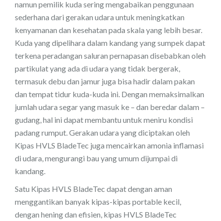
namun pemilik kuda sering mengabaikan penggunaan
sederhana dari gerakan udara untuk meningkatkan
kenyamanan dan kesehatan pada skala yang lebih besar.
Kuda yang dipelihara dalam kandang yang sumpek dapat
terkena peradangan saluran pernapasan disebabkan oleh
partikulat yang ada di udara yang tidak bergerak,
termasuk debu dan jamur juga bisa hadir dalam pakan
dan tempat tidur kuda-kuda ini. Dengan memaksimalkan
jumlah udara segar yang masuk ke – dan beredar dalam –
gudang, hal ini dapat membantu untuk meniru kondisi
padang rumput. Gerakan udara yang diciptakan oleh
Kipas HVLS BladeTec juga mencairkan amonia inflamasi
di udara, mengurangi bau yang umum dijumpai di
kandang.
Satu Kipas HVLS BladeTec dapat dengan aman
menggantikan banyak kipas-kipas portable kecil,
dengan hening dan efisien, kipas HVLS BladeTec