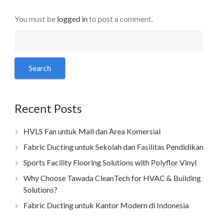
You must be
logged in
to post a comment.
Recent Posts
HVLS Fan untuk Mall dan Area Komersial
Fabric Ducting untuk Sekolah dan Fasilitas Pendidikan
Sports Facility Flooring Solutions with Polyflor Vinyl
Why Choose Tawada CleanTech for HVAC & Building
Solutions?
Fabric Ducting untuk Kantor Modern di Indonesia