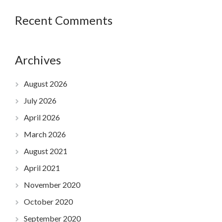
Recent Comments
Archives
August 2026
July 2026
April 2026
March 2026
August 2021
April 2021
November 2020
October 2020
September 2020